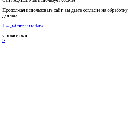
Сайт Афиша Plus использует cookies.
Продолжая использовать сайт, вы даете согласие на обработку
данных.
Подробнее о cookies
Согласиться
>