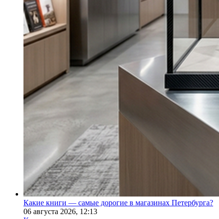
Какие книги — самые дорогие в магазинах Петербурга?
06 августа 2026,
12:13