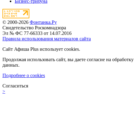
Бизнес-трибуна
© 2000-2026
Фонтанка.Ру
Свидетельство Роскомнадзора
Эл № ФС 77-66333 от 14.07.2016
Правила использования материалов сайта
Сайт Афиша Plus использует cookies.
Продолжая использовать сайт, вы даете согласие на обработку
данных.
Подробнее о cookies
Согласиться
>