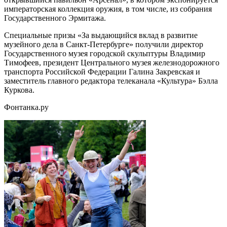
императорская коллекция оружия, в том числе, из собрания
Государственного Эрмитажа.
Специальные призы «За выдающийся вклад в развитие
музейного дела в Санкт-Петербурге» получили директор
Государственного музея городской скульптуры Владимир
Тимофеев, президент Центрального музея железнодорожного
транспорта Российской Федерации Галина Закревская и
заместитель главного редактора телеканала «Культура» Бэлла
Куркова.
Фонтанка.ру