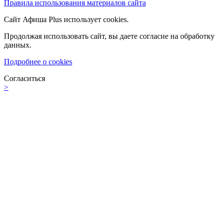
Правила использования материалов сайта
Сайт Афиша Plus использует cookies.
Продолжая использовать сайт, вы даете согласие на обработку
данных.
Подробнее о cookies
Согласиться
>