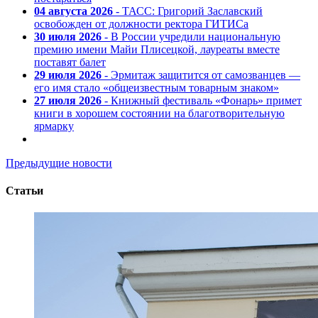
04 августа 2026
- ТАСС: Григорий Заславский
освобожден от должности ректора ГИТИСа
30 июля 2026
- В России учредили национальную
премию имени Майи Плисецкой, лауреаты вместе
поставят балет
29 июля 2026
- Эрмитаж защитится от самозванцев —
его имя стало «общеизвестным товарным знаком»
27 июля 2026
- Книжный фестиваль «Фонарь» примет
книги в хорошем состоянии на благотворительную
ярмарку
Предыдущие новости
Статьи