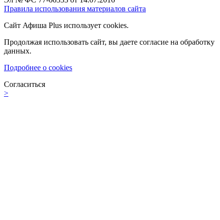
Правила использования материалов сайта
Сайт Афиша Plus использует cookies.
Продолжая использовать сайт, вы даете согласие на обработку
данных.
Подробнее о cookies
Согласиться
>