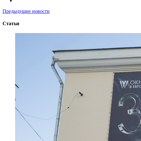
Предыдущие новости
Статьи