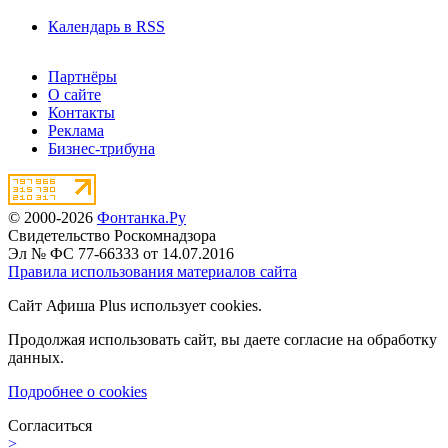
Календарь в RSS
Партнёры
О сайте
Контакты
Реклама
Бизнес-трибуна
© 2000-2026
Фонтанка.Ру
Свидетельство Роскомнадзора
Эл № ФС 77-66333 от 14.07.2016
Правила использования материалов сайта
Сайт Афиша Plus использует cookies.
Продолжая использовать сайт, вы даете согласие на обработку
данных.
Подробнее о cookies
Согласиться
>