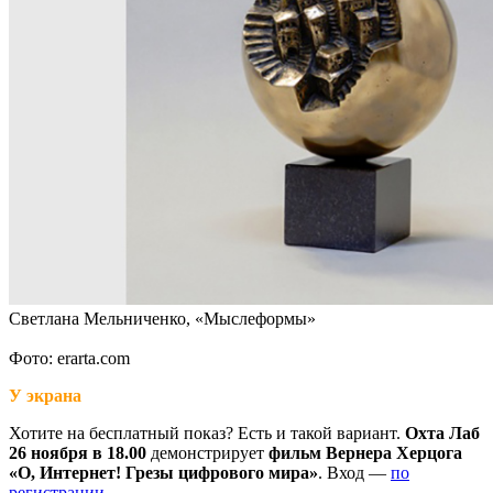
Светлана Мельниченко, «Мыслеформы»
Фото: erarta.com
У экрана
Хотите на бесплатный показ? Есть и такой вариант.
Охта Лаб
26 ноября в 18.00
демонстрирует
фильм Вернера Херцога
«О, Интернет! Грезы цифрового мира»
. Вход —
по
регистрации
.