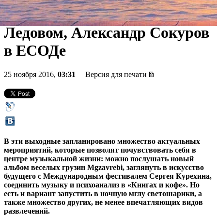
Голландии, «Ленинград» в
Ледовом, Александр Сокуров
в ЕСОДе
25 ноября 2016,
03:31
Версия для печати
В эти выходные запланировано множество актуальных
мероприятий, которые позволят почувствовать себя в
центре музыкальной жизни: можно послушать новый
альбом веселых грузин Mgzavrebi, заглянуть в искусство
будущего с Международным фестивалем Сергея Курехина,
соединить музыку и психоанализ в «Книгах и кофе». Но
есть и вариант запустить в ночную мглу светошарики, а
также множество других, не менее впечатляющих видов
развлечений.