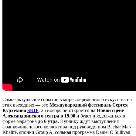
Самое актуальное событие в мире современного искусства на
этих выходных — это
Международный фестиваль Сергея
Курхехина
SKIF
. 25 ноября он откроется
на Новой сцене
Александринского театра в 19.00
и будет продолжаться в
форме марафона
до 6 утра
. Публику ждут выступления
франко-ливанского коллектива под руководством Bachar Mar-
Khalifé, японки Group A, сольная программа Daniel O'Sullivan