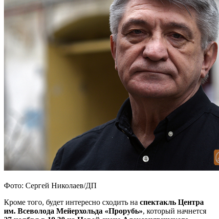
Фото: Сергей Николаев/ДП
Кроме того, будет интересно сходить на
спектакль Центра
им. Всеволода Мейерхольда «Прорубь»
, который начнется