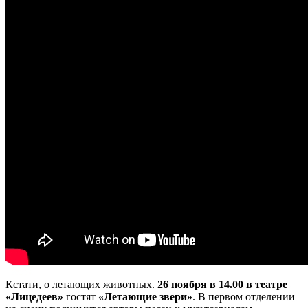
Кстати, о летающих животных.
26 ноября в 14.00
в театре
«Лицедеев»
гостят
«Летающие звери»
. В первом отделении