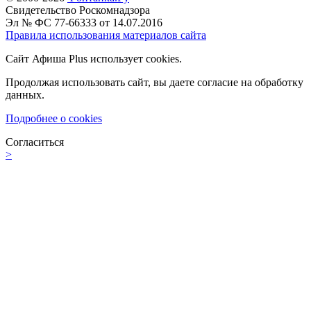
Свидетельство Роскомнадзора
Эл № ФС 77-66333 от 14.07.2016
Правила использования материалов сайта
Сайт Афиша Plus использует cookies.
Продолжая использовать сайт, вы даете согласие на обработку
данных.
Подробнее о cookies
Согласиться
>