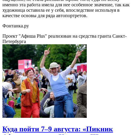
именно эта работа имела для нее особенное значение, так как
художница оставила ее у себя, впоследствие используя в
качестве основы для ряда автопортретов.
Фонтанка.ру
Проект "Афиша Plus" реализован на средства гранта Санкт-
Петербурга
Куда пойти 7–9 августа: «Пикник