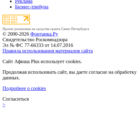
Реклама
Бизнес-трибуна
Проект реализован на средства гранта Санкт-Петербурга
© 2000-2026
Фонтанка.Ру
Свидетельство Роскомнадзора
Эл № ФС 77-66333 от 14.07.2016
Правила использования материалов сайта
Сайт Афиша Plus использует cookies.
Продолжая использовать сайт, вы даете согласие на обработку
данных.
Подробнее о cookies
Согласиться
>