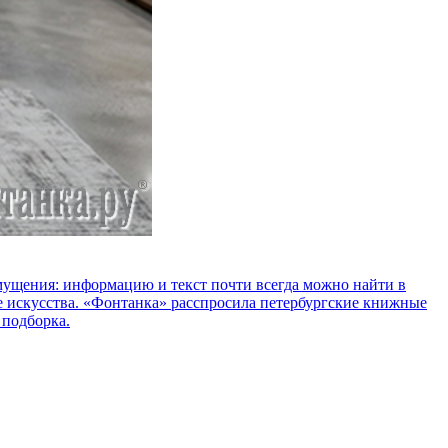
озмущения: информацию и текст почти всегда можно найти в
е искусства. «Фонтанка» расспросила петербургские книжные
 подборка.