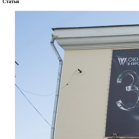
Статьи