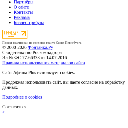
Партнёры
О сайте
Контакты
Реклама
Бизнес-трибуна
Проект реализован на средства гранта Санкт-Петербурга
© 2000-2026
Фонтанка.Ру
Свидетельство Роскомнадзора
Эл № ФС 77-66333 от 14.07.2016
Правила использования материалов сайта
Сайт Афиша Plus использует cookies.
Продолжая использовать сайт, вы даете согласие на обработку
данных.
Подробнее о cookies
Согласиться
>