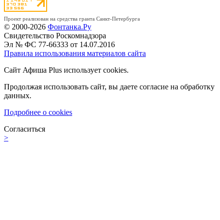
Проект реализован на средства гранта Санкт-Петербурга
© 2000-2026
Фонтанка.Ру
Свидетельство Роскомнадзора
Эл № ФС 77-66333 от 14.07.2016
Правила использования материалов сайта
Сайт Афиша Plus использует cookies.
Продолжая использовать сайт, вы даете согласие на обработку
данных.
Подробнее о cookies
Согласиться
>