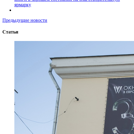
ярмарку
Предыдущие новости
Статьи