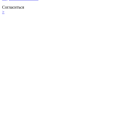
Согласиться
>