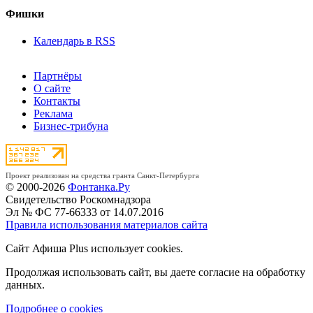
Фишки
Календарь в RSS
Партнёры
О сайте
Контакты
Реклама
Бизнес-трибуна
Проект реализован на средства гранта Санкт-Петербурга
© 2000-2026
Фонтанка.Ру
Свидетельство Роскомнадзора
Эл № ФС 77-66333 от 14.07.2016
Правила использования материалов сайта
Сайт Афиша Plus использует cookies.
Продолжая использовать сайт, вы даете согласие на обработку
данных.
Подробнее о cookies