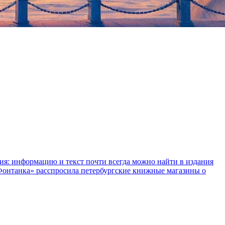
ния: информацию и текст почти всегда можно найти в издания
«Фонтанка» расспросила петербургские книжные магазины о