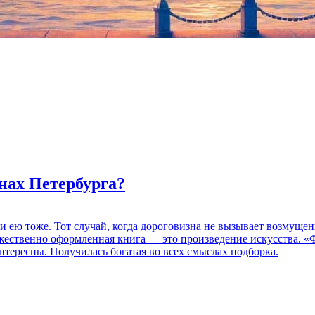
нах Петербурга?
 и ею тоже. Тот случай, когда дороговизна не вызывает возмуще
дожественно оформленная книга — это произведение искусства. 
нтересны. Получилась богатая во всех смыслах подборка.