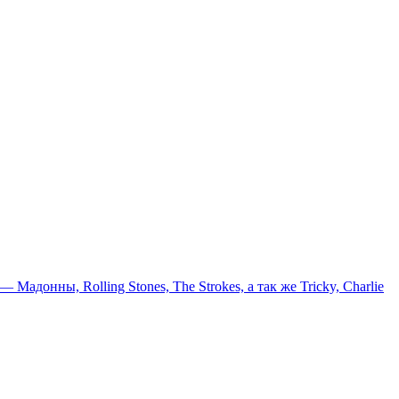
онны, Rolling Stones, The Strokes, а так же Tricky, Charlie