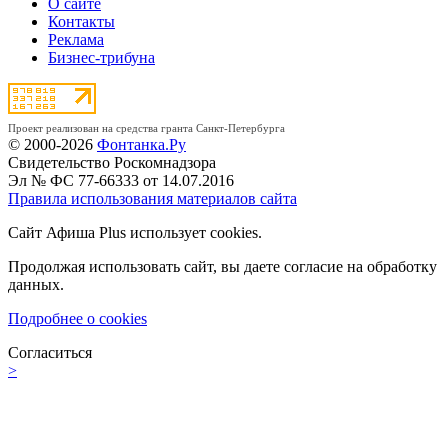
О сайте
Контакты
Реклама
Бизнес-трибуна
Проект реализован на средства гранта Санкт-Петербурга
© 2000-2026
Фонтанка.Ру
Свидетельство Роскомнадзора
Эл № ФС 77-66333 от 14.07.2016
Правила использования материалов сайта
Сайт Афиша Plus использует cookies.
Продолжая использовать сайт, вы даете согласие на обработку
данных.
Подробнее о cookies
Согласиться
>