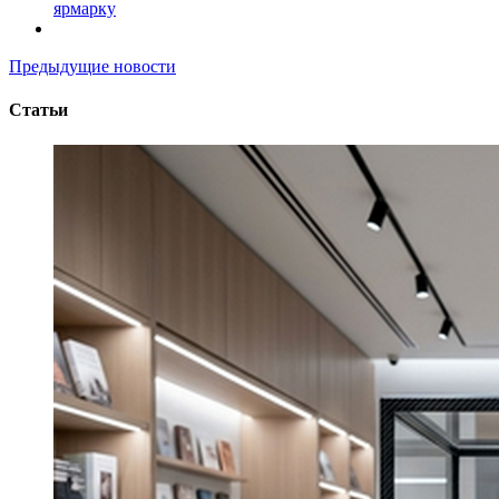
ярмарку
Предыдущие новости
Статьи