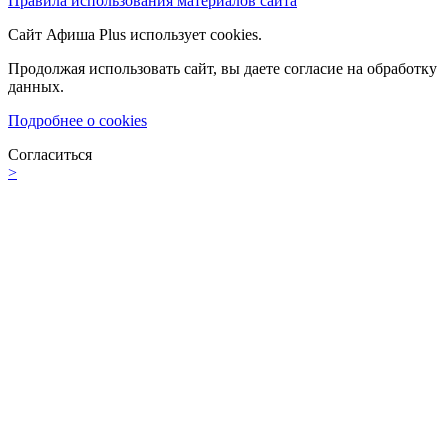
Правила использования материалов сайта
Сайт Афиша Plus использует cookies.
Продолжая использовать сайт, вы даете согласие на обработку
данных.
Подробнее о cookies
Согласиться
>