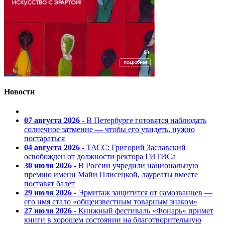
Новости
07 августа 2026
- В Петербурге готовятся наблюдать
солнечное затмение — чтобы его увидеть, нужно
постараться
04 августа 2026
- ТАСС: Григорий Заславский
освобожден от должности ректора ГИТИСа
30 июля 2026
- В России учредили национальную
премию имени Майи Плисецкой, лауреаты вместе
поставят балет
29 июля 2026
- Эрмитаж защитится от самозванцев —
его имя стало «общеизвестным товарным знаком»
27 июля 2026
- Книжный фестиваль «Фонарь» примет
книги в хорошем состоянии на благотворительную