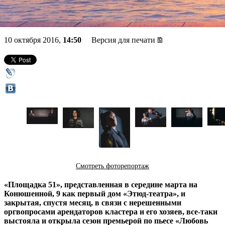
театра
10 октября 2016,
14:50
Версия для печати
Смотреть фоторепортаж
«Площадка 51», представленная в середине марта на
Конюшенной, 9 как первый дом «Этюд-театра», и
закрытая, спустя месяц, в связи с нерешенными
оргвопросами арендаторов кластера и его хозяев, все-таки
выстояла и открыла сезон премьерой по пьесе «Любовь