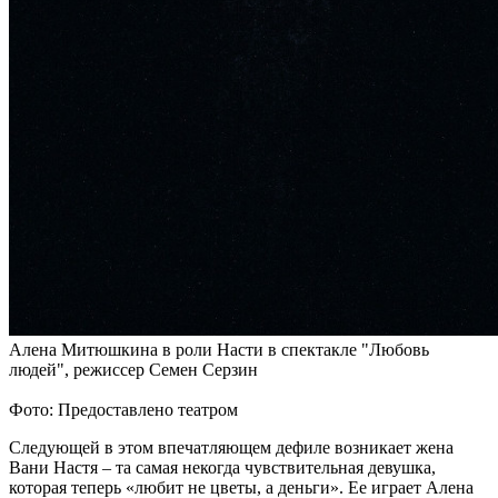
Алена Митюшкина в роли Насти в спектакле "Любовь
людей", режиссер Семен Серзин
Фото: Предоставлено театром
Следующей в этом впечатляющем дефиле возникает жена
Вани Настя – та самая некогда чувствительная девушка,
которая теперь «любит не цветы, а деньги». Ее играет Алена