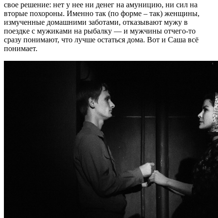
свое решение: нет у нее ни денег на амуницию, ни сил на
вторые похороны. Именно так (по форме – так) женщины,
измученные домашними заботами, отказывают мужу в
поездке с мужиками на рыбалку — и мужчины отчего-то
сразу понимают, что лучше остаться дома. Вот и Саша всё
понимает.