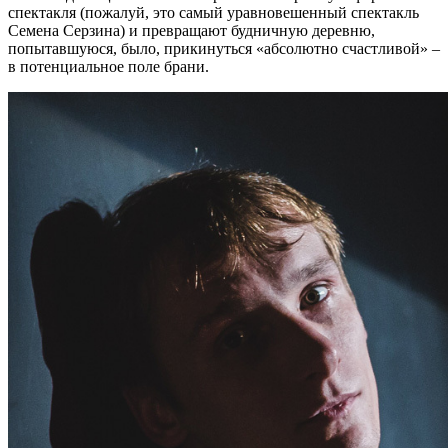
спектакля (пожалуй, это самый уравновешенный спектакль
Семена Серзина) и превращают будничную деревню,
попытавшуюся, было, прикинуться «абсолютно счастливой» –
в потенциальное поле брани.