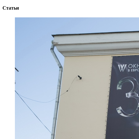
Статьи