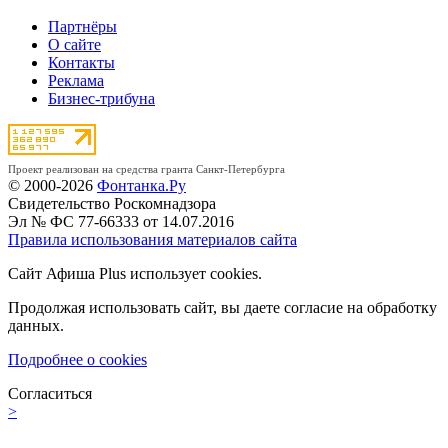
Партнёры
О сайте
Контакты
Реклама
Бизнес-трибуна
Проект реализован на средства гранта Санкт-Петербурга
© 2000-2026
Фонтанка.Ру
Свидетельство Роскомнадзора
Эл № ФС 77-66333 от 14.07.2016
Правила использования материалов сайта
Сайт Афиша Plus использует cookies.
Продолжая использовать сайт, вы даете согласие на обработку
данных.
Подробнее о cookies
Согласиться
>