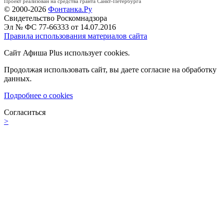
Проект реализован на средства гранта Санкт-Петербурга
© 2000-2026
Фонтанка.Ру
Свидетельство Роскомнадзора
Эл № ФС 77-66333 от 14.07.2016
Правила использования материалов сайта
Сайт Афиша Plus использует cookies.
Продолжая использовать сайт, вы даете согласие на обработку
данных.
Подробнее о cookies
Согласиться
>