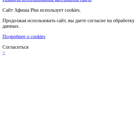
Сайт Афиша Plus использует cookies.
Продолжая использовать сайт, вы даете согласие на обработку
данных.
Подробнее о cookies
Согласиться
>