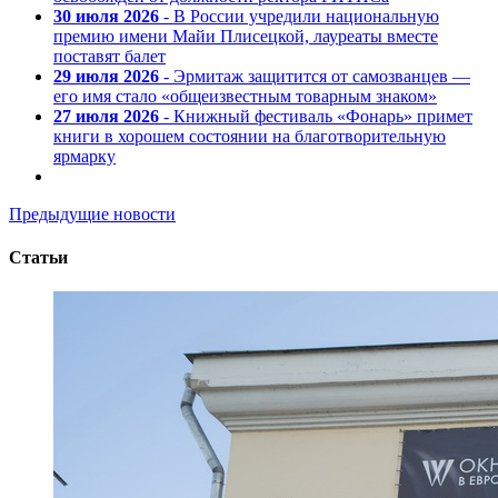
30 июля 2026
- В России учредили национальную
премию имени Майи Плисецкой, лауреаты вместе
поставят балет
29 июля 2026
- Эрмитаж защитится от самозванцев —
его имя стало «общеизвестным товарным знаком»
27 июля 2026
- Книжный фестиваль «Фонарь» примет
книги в хорошем состоянии на благотворительную
ярмарку
Предыдущие новости
Статьи