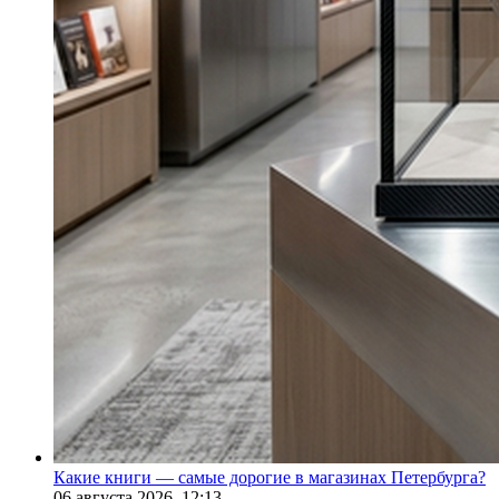
Какие книги — самые дорогие в магазинах Петербурга?
06 августа 2026,
12:13