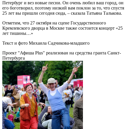
Петербург и вез новые песни. Он очень любил ваш город, он
его боготворил, поэтому низкий вам поклон за то, что спустя
25 лет вы пришли сегодня сюда, – сказала Татьяна Талькова.
Отметим, что 27 октября на сцене Государственного
Кремлевского дворца в Москве также состоится концерт «25
лет тишины…»
Текст и фото Михаила Садчикова-младшего
Проект "Афиша Plus" реализован на средства гранта Санкт-
Петербурга