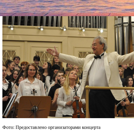
Фото: Предоставлено организаторами концерта