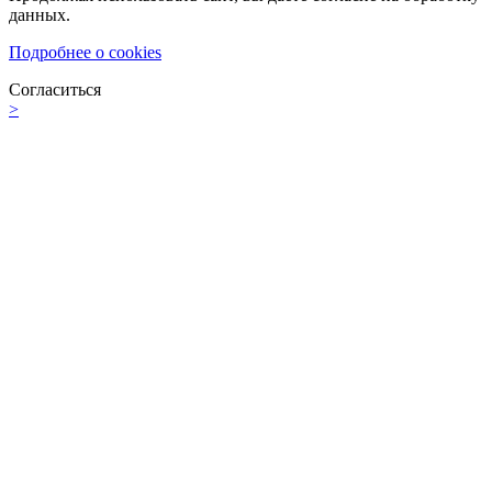
данных.
Подробнее о cookies
Согласиться
>