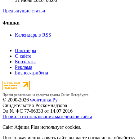
31 июля 2026,
08:00
Предыдущие статьи
Фишки
Календарь в RSS
Партнёры
О сайте
Контакты
Реклама
Бизнес-трибуна
Проект реализован на средства гранта Санкт-Петербурга
© 2000-2026
Фонтанка.Ру
Свидетельство Роскомнадзора
Эл № ФС 77-66333 от 14.07.2016
Правила использования материалов сайта
Сайт Афиша Plus использует cookies.
Продолжая использовать сайт, вы даете согласие на обработку