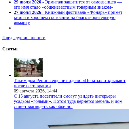
29 июля 2026
- Эрмитаж защитится от самозванцев —
его имя стало «общеизвестным товарным знаком»
27 июля 2026
- Книжный фестиваль «Фонарь» примет
книги в хорошем состоянии на благотворительную
ярмарку
Предыдущие новости
Статьи
Таким дом Репина еще не видели: «Пенаты» открывают
после реставрации
09 августа 2026,
14:44
С 15 августа посетители смогут увидеть интерьеры
усадьбы «голыми». Потом туда вернётся мебель, и дом
станет выглядеть как обычно.