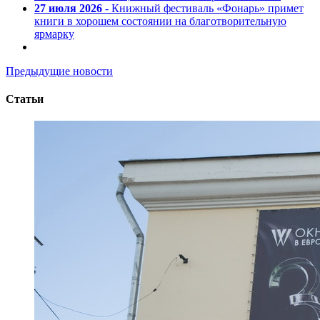
27 июля 2026
- Книжный фестиваль «Фонарь» примет
книги в хорошем состоянии на благотворительную
ярмарку
Предыдущие новости
Статьи