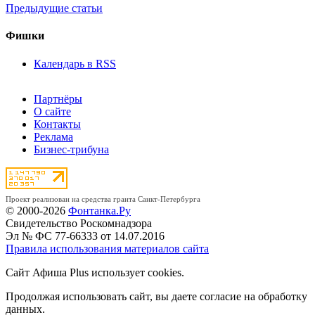
Предыдущие статьи
Фишки
Календарь в RSS
Партнёры
О сайте
Контакты
Реклама
Бизнес-трибуна
Проект реализован на средства гранта Санкт-Петербурга
© 2000-2026
Фонтанка.Ру
Свидетельство Роскомнадзора
Эл № ФС 77-66333 от 14.07.2016
Правила использования материалов сайта
Сайт Афиша Plus использует cookies.
Продолжая использовать сайт, вы даете согласие на обработку
данных.