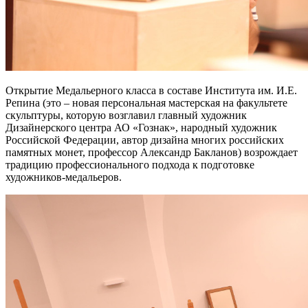
Открытие Медальерного класса в составе Института им. И.Е.
Репина (это – новая персональная мастерская на факультете
скульптуры, которую возглавил главный художник
Дизайнерского центра АО «Гознак», народный художник
Российской Федерации, автор дизайна многих российских
памятных монет, профессор Александр Бакланов) возрождает
традицию профессионального подхода к подготовке
художников-медальеров.