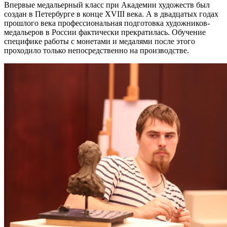
Впервые медальерный класс при Академии художеств был
создан в Петербурге в конце XVIII века. А в двадцатых годах
прошлого века профессиональная подготовка художников-
медальеров в России фактически прекратилась. Обучение
специфике работы с монетами и медалями после этого
проходило только непосредственно на производстве.