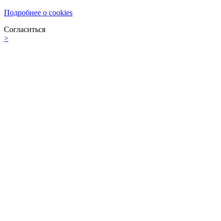
Подробнее о cookies
Согласиться
>