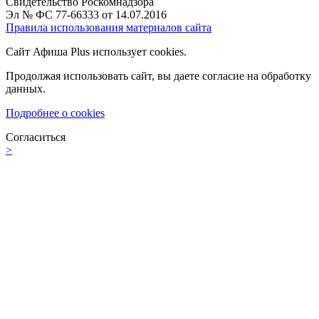
Свидетельство Роскомнадзора
Эл № ФС 77-66333 от 14.07.2016
Правила использования материалов сайта
Сайт Афиша Plus использует cookies.
Продолжая использовать сайт, вы даете согласие на обработку
данных.
Подробнее о cookies
Согласиться
>