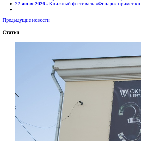
27 июля 2026
- Книжный фестиваль «Фонарь» примет кни
Предыдущие новости
Статьи