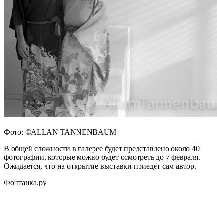
Фото: ©ALLAN TANNENBAUM
В общей сложности в галерее будет представлено около 40
фотографий, которые можно будет осмотреть до 7 февраля.
Ожидается, что на открытие выставки приедет сам автор.
Фонтанка.ру