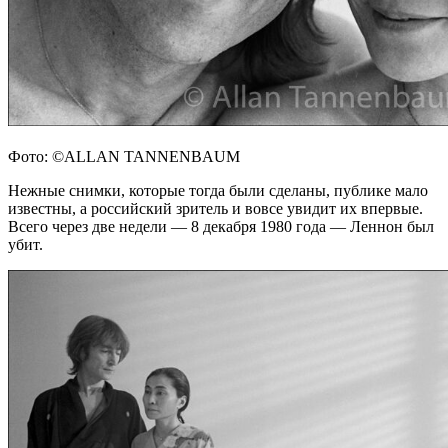
Фото: ©ALLAN TANNENBAUM
Нежные снимки, которые тогда были сделаны, публике мало
известны, а российский зритель и вовсе увидит их впервые.
Всего через две недели — 8 декабря 1980 года — Леннон был
убит.