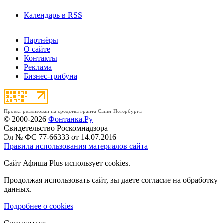
Календарь в RSS
Партнёры
О сайте
Контакты
Реклама
Бизнес-трибуна
Проект реализован на средства гранта Санкт-Петербурга
© 2000-2026
Фонтанка.Ру
Свидетельство Роскомнадзора
Эл № ФС 77-66333 от 14.07.2016
Правила использования материалов сайта
Сайт Афиша Plus использует cookies.
Продолжая использовать сайт, вы даете согласие на обработку
данных.
Подробнее о cookies
Согласиться