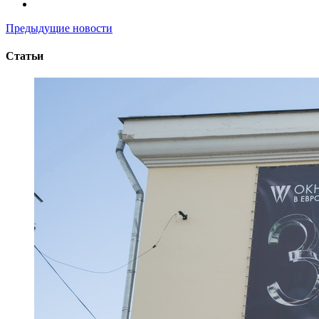
Предыдущие новости
Статьи