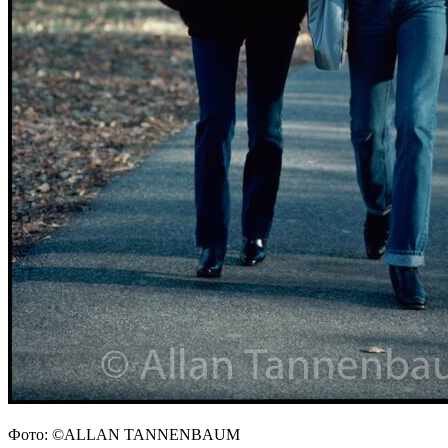
Фото: ©ALLAN TANNENBAUM