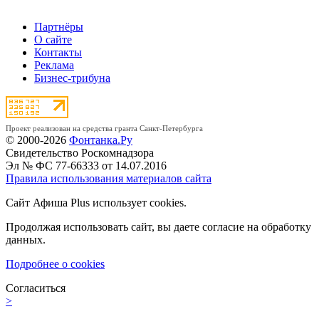
Партнёры
О сайте
Контакты
Реклама
Бизнес-трибуна
Проект реализован на средства гранта Санкт-Петербурга
© 2000-2026
Фонтанка.Ру
Свидетельство Роскомнадзора
Эл № ФС 77-66333 от 14.07.2016
Правила использования материалов сайта
Сайт Афиша Plus использует cookies.
Продолжая использовать сайт, вы даете согласие на обработку
данных.
Подробнее о cookies
Согласиться
>