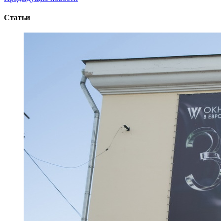
Статьи