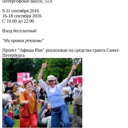
Петергофское шоссе, 51А
9-11 сентября 2016
16-18 сентября 2016
С 10.00 до 22.00
Вход бесплатный
"На правах рекламы"
Проект "Афиша Plus" реализован на средства гранта Санкт-
Петербурга