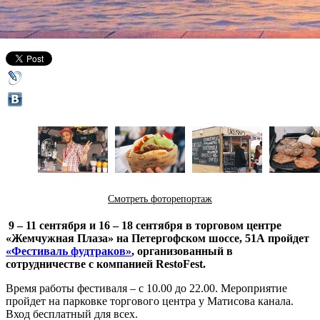
12 сентября 2016,
15:43
Версия для печати
Смотреть фоторепортаж
9 – 11 сентября и 16 – 18 сентября в торговом центре
«Жемчужная Плаза» на Петергофском шоссе, 51А пройдет
«Фестиваль фудтраков»
, организованный в
сотрудничестве с компанией RestoFest.
Время работы фестиваля – с 10.00 до 22.00. Мероприятие
пройдет на парковке торгового центра у Матисова канала.
Вход бесплатный для всех.