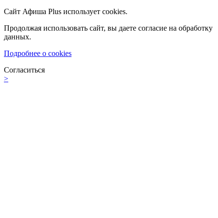
Сайт Афиша Plus использует cookies.
Продолжая использовать сайт, вы даете согласие на обработку
данных.
Подробнее о cookies
Согласиться
>