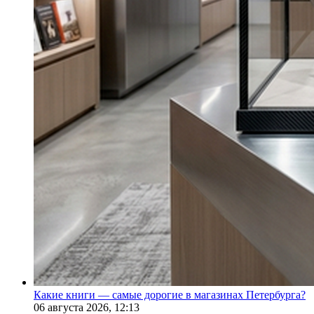
Какие книги — самые дорогие в магазинах Петербурга?
06 августа 2026,
12:13