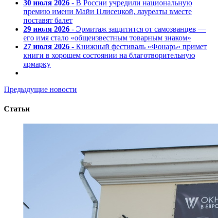
30 июля 2026
- В России учредили национальную
премию имени Майи Плисецкой, лауреаты вместе
поставят балет
29 июля 2026
- Эрмитаж защитится от самозванцев —
его имя стало «общеизвестным товарным знаком»
27 июля 2026
- Книжный фестиваль «Фонарь» примет
книги в хорошем состоянии на благотворительную
ярмарку
Предыдущие новости
Статьи