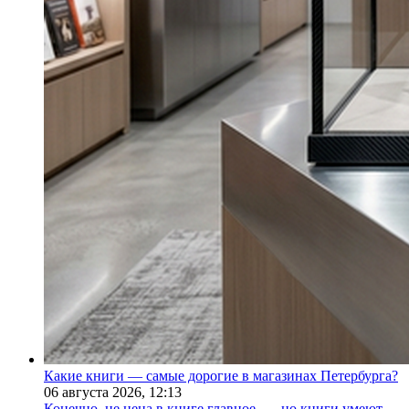
Какие книги — самые дорогие в магазинах Петербурга?
06 августа 2026,
12:13
Конечно, не цена в книге главное, — но книги умеют