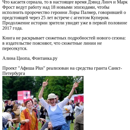
Что касаетя сериала, то в настоящее время Дэвид Линч и Марк
Фрост ведут работу над 18 новыми эпизодами, чтобы
исполнить пророчество героини Лоры Палмер, говорившей о
предстоящей через 25 лет встрече с агентом Купером.
Продолжение истории зрители увидят уже в первой половине
2017 года.
Книга не раскрывает сюжетных подробностей нового сезона:
в издательстве поясняют, что сюжетные линии не
пересекутся.
Алина Циопа, Фонтанка.ру
Проект "Афиша Plus" реализован на средства гранта Санкт-
Петербурга