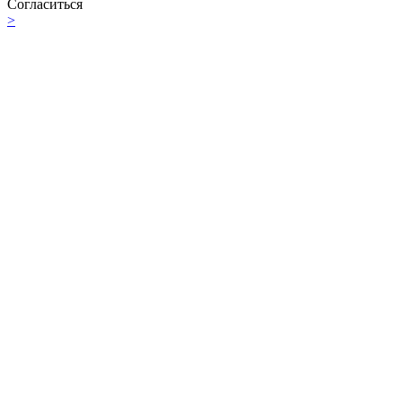
Согласиться
>