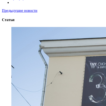
Предыдущие новости
Статьи