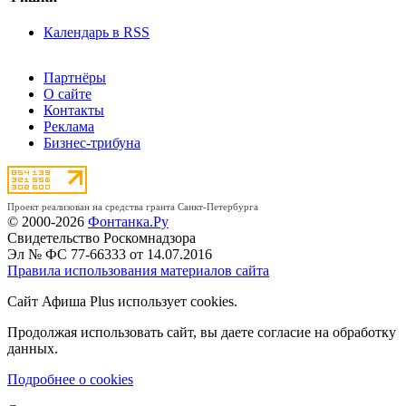
Календарь в RSS
Партнёры
О сайте
Контакты
Реклама
Бизнес-трибуна
Проект реализован на средства гранта Санкт-Петербурга
© 2000-2026
Фонтанка.Ру
Свидетельство Роскомнадзора
Эл № ФС 77-66333 от 14.07.2016
Правила использования материалов сайта
Сайт Афиша Plus использует cookies.
Продолжая использовать сайт, вы даете согласие на обработку
данных.
Подробнее о cookies