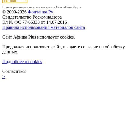
Проект реализован на средства гранта Санкт-Петербурга
© 2000-2026
Фонтанка.Ру
Свидетельство Роскомнадзора
Эл № ФС 77-66333 от 14.07.2016
Правила использования материалов сайта
Сайт Афиша Plus использует cookies.
Продолжая использовать сайт, вы даете согласие на обработку
данных.
Подробнее о cookies
Согласиться
>