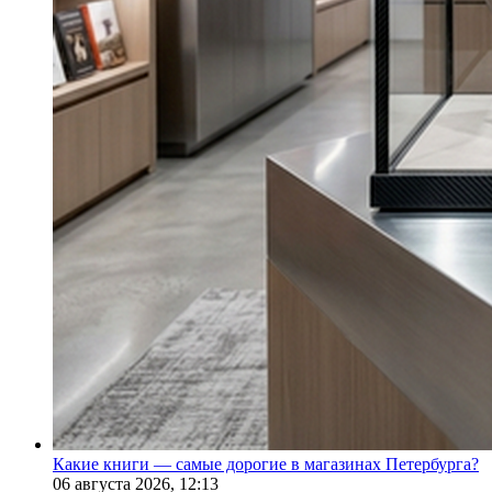
Какие книги — самые дорогие в магазинах Петербурга?
06 августа 2026,
12:13