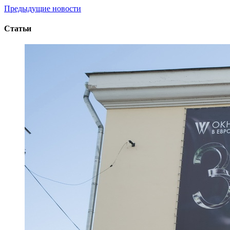
Предыдущие новости
Статьи