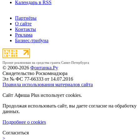
Календарь в RSS
Партнёры
О сайте
Контакты
Реклама
Бизнес-трибуна
Проект реализован на средства гранта Санкт-Петербурга
© 2000-2026
Фонтанка.Ру
Свидетельство Роскомнадзора
Эл № ФС 77-66333 от 14.07.2016
Правила использования материалов сайта
Сайт Афиша Plus использует cookies.
Продолжая использовать сайт, вы даете согласие на обработку
данных.
Подробнее о cookies
Согласиться
>