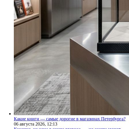
Какие книги — самые дорогие в магазинах Петербурга?
06 августа 2026,
12:13