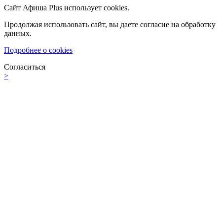
Сайт Афиша Plus использует cookies.
Продолжая использовать сайт, вы даете согласие на обработку
данных.
Подробнее о cookies
Согласиться
>