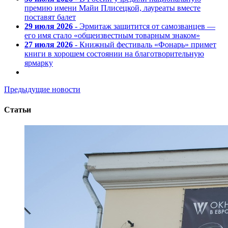
премию имени Майи Плисецкой, лауреаты вместе
поставят балет
29 июля 2026
- Эрмитаж защитится от самозванцев —
его имя стало «общеизвестным товарным знаком»
27 июля 2026
- Книжный фестиваль «Фонарь» примет
книги в хорошем состоянии на благотворительную
ярмарку
Предыдущие новости
Статьи