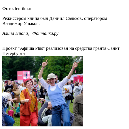
Фото: lenfilm.ru
Режиссером клипа был Даниил Сальхов, оператором —
Владимир Ушаков.
Алина Циопа, "Фонтанка.ру"
Проект "Афиша Plus" реализован на средства гранта Санкт-
Петербурга