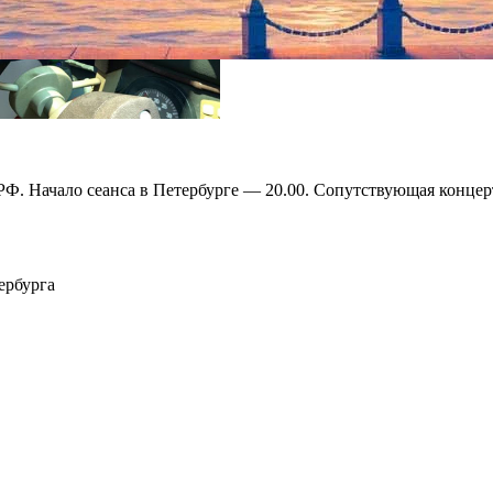
РФ. Начало сеанса в Петербурге — 20.00. Сопутствующая концерт
ербурга