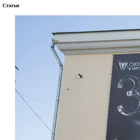
Статьи