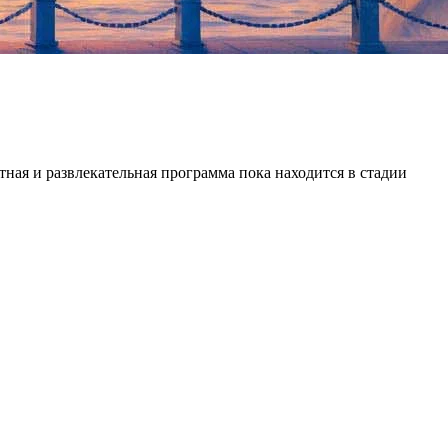
ная и развлекательная программа пока находится в стадии