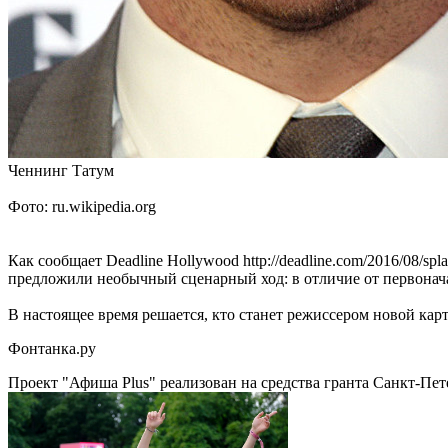
Ченнинг Татум
Фото: ru.wikipedia.org
Как сообщает Deadline Hollywood http://deadline.com/2016/08/spla
предложили необычный сценарный ход: в отличие от первоначал
В настоящее время решается, кто станет режиссером новой кар
Фонтанка.ру
Проект "Афиша Plus" реализован на средства гранта Санкт-Пет