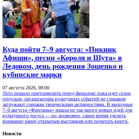
Куда пойти 7–9 августа: «Пикник
Афиши», песни «Короля и Шута» в
Ледовом, день рождения Зощенко и
кубинские марки
07 августа 2026, 08:00
Лето решило притормозить перед финалом: пока идет сезон
отпусков, организаторы культурных событий не слишком
загружают горожан творческими активностями. В выходные
7–9 августа «Фонтанка» нашла не так много новых идей для
культурного досуга — но, возможно, самое время уделить
внимание ранее открытым выставкам или почитать книги.
Новости