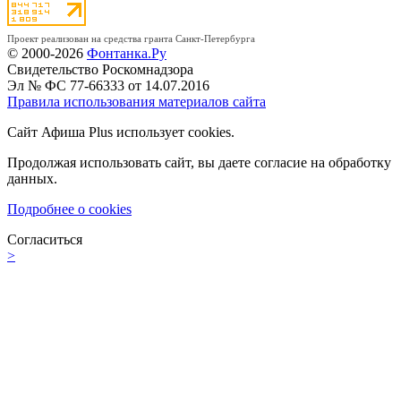
Проект реализован на средства гранта Санкт-Петербурга
© 2000-2026
Фонтанка.Ру
Свидетельство Роскомнадзора
Эл № ФС 77-66333 от 14.07.2016
Правила использования материалов сайта
Сайт Афиша Plus использует cookies.
Продолжая использовать сайт, вы даете согласие на обработку
данных.
Подробнее о cookies
Согласиться
>