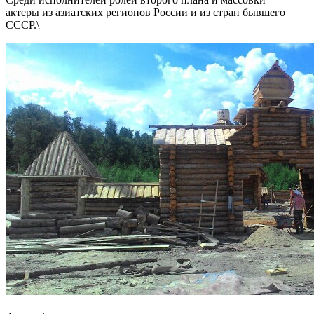
актеры из азиатских регионов России и из стран бывшего
СССР.\