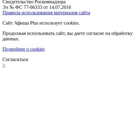
Свидетельство Роскомнадзора
Эл № ФС 77-66333 от 14.07.2016
Правила использования материалов сайта
Сайт Афиша Plus использует cookies.
Продолжая использовать сайт, вы даете согласие на обработку
данных.
Подробнее о cookies
Согласиться
>