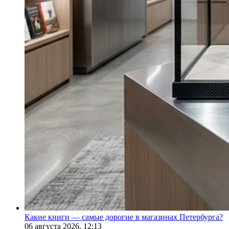
Какие книги — самые дорогие в магазинах Петербурга?
06 августа 2026,
12:13