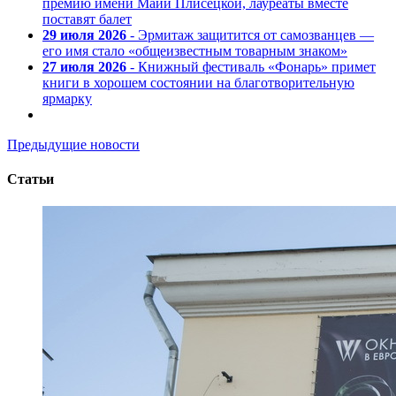
премию имени Майи Плисецкой, лауреаты вместе
поставят балет
29 июля 2026
- Эрмитаж защитится от самозванцев —
его имя стало «общеизвестным товарным знаком»
27 июля 2026
- Книжный фестиваль «Фонарь» примет
книги в хорошем состоянии на благотворительную
ярмарку
Предыдущие новости
Статьи