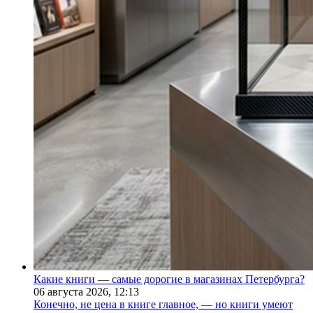
Какие книги — самые дорогие в магазинах Петербурга?
06 августа 2026,
12:13
Конечно, не цена в книге главное, — но книги умеют