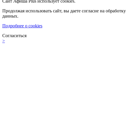
Сайт Афиша Plus использует cookies.
Продолжая использовать сайт, вы даете согласие на обработку
данных.
Подробнее о cookies
Согласиться
>