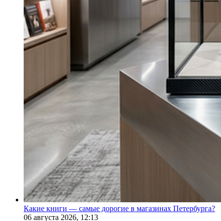
Какие книги — самые дорогие в магазинах Петербурга?
06 августа 2026,
12:13