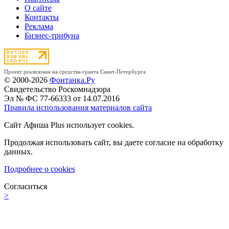
О сайте
Контакты
Реклама
Бизнес-трибуна
Проект реализован на средства гранта Санкт-Петербурга
© 2000-2026
Фонтанка.Ру
Свидетельство Роскомнадзора
Эл № ФС 77-66333 от 14.07.2016
Правила использования материалов сайта
Сайт Афиша Plus использует cookies.
Продолжая использовать сайт, вы даете согласие на обработку
данных.
Подробнее о cookies
Согласиться
>