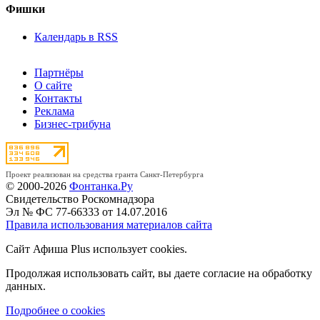
Фишки
Календарь в RSS
Партнёры
О сайте
Контакты
Реклама
Бизнес-трибуна
Проект реализован на средства гранта Санкт-Петербурга
© 2000-2026
Фонтанка.Ру
Свидетельство Роскомнадзора
Эл № ФС 77-66333 от 14.07.2016
Правила использования материалов сайта
Сайт Афиша Plus использует cookies.
Продолжая использовать сайт, вы даете согласие на обработку
данных.
Подробнее о cookies