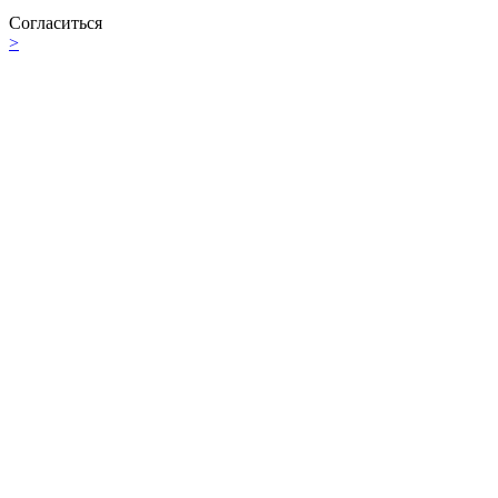
Согласиться
>