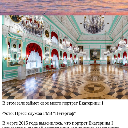
В этом зале займет свое место портрет Екатерины I
Фото: Пресс-служба ГМЗ "Петергоф"
В марте 2015 года выяснилось, что портрет Екатерины I