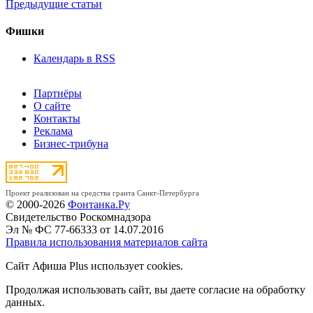
Предыдущие статьи
Фишки
Календарь в RSS
Партнёры
О сайте
Контакты
Реклама
Бизнес-трибуна
Проект реализован на средства гранта Санкт-Петербурга
© 2000-2026
Фонтанка.Ру
Свидетельство Роскомнадзора
Эл № ФС 77-66333 от 14.07.2016
Правила использования материалов сайта
Сайт Афиша Plus использует cookies.
Продолжая использовать сайт, вы даете согласие на обработку
данных.