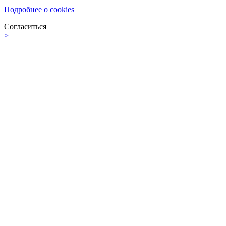
Подробнее о cookies
Согласиться
>