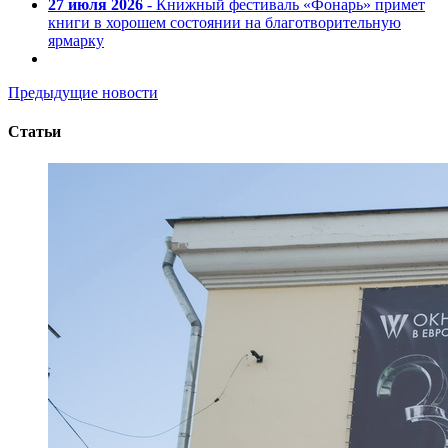
27 июля 2026
- Книжный фестиваль «Фонарь» примет
книги в хорошем состоянии на благотворительную
ярмарку
Предыдущие новости
Статьи