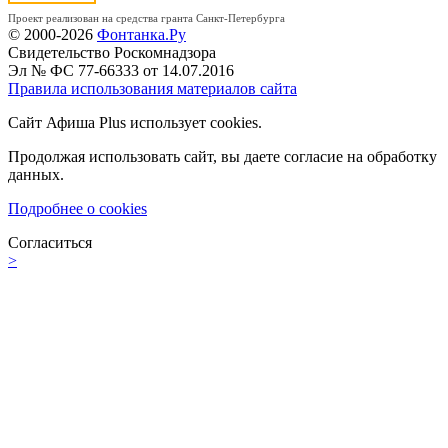
Проект реализован на средства гранта Санкт-Петербурга
© 2000-2026
Фонтанка.Ру
Свидетельство Роскомнадзора
Эл № ФС 77-66333 от 14.07.2016
Правила использования материалов сайта
Сайт Афиша Plus использует cookies.
Продолжая использовать сайт, вы даете согласие на обработку
данных.
Подробнее о cookies
Согласиться
>