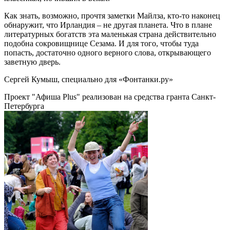
Как знать, возможно, прочтя заметки Майлза, кто-то наконец
обнаружит, что Ирландия – не другая планета. Что в плане
литературных богатств эта маленькая страна действительно
подобна сокровищнице Сезама. И для того, чтобы туда
попасть, достаточно одного верного слова, открывающего
заветную дверь.
Сергей Кумыш, специально для «Фонтанки.ру»
Проект "Афиша Plus" реализован на средства гранта Санкт-
Петербурга