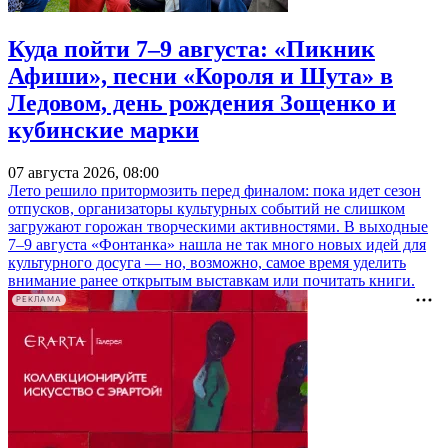
Куда пойти 7–9 августа: «Пикник
Афиши», песни «Короля и Шута» в
Ледовом, день рождения Зощенко и
кубинские марки
07 августа 2026, 08:00
Лето решило притормозить перед финалом: пока идет сезон
отпусков, организаторы культурных событий не слишком
загружают горожан творческими активностями. В выходные
7–9 августа «Фонтанка» нашла не так много новых идей для
культурного досуга — но, возможно, самое время уделить
внимание ранее открытым выставкам или почитать книги.
РЕКЛАМА