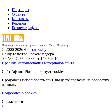
Партнёры
О сайте
Контакты
Реклама
Бизнес-трибуна
Проект реализован на средства гранта Санкт-Петербурга
© 2000-2026
Фонтанка.Ру
Свидетельство Роскомнадзора
Эл № ФС 77-66333 от 14.07.2016
Правила использования материалов сайта
Сайт Афиша Plus использует cookies.
Продолжая использовать сайт, вы даете согласие на обработку
данных.
Подробнее о cookies
Согласиться
>