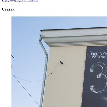
Статьи