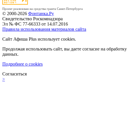
Проект реализован на средства гранта Санкт-Петербурга
© 2000-2026
Фонтанка.Ру
Свидетельство Роскомнадзора
Эл № ФС 77-66333 от 14.07.2016
Правила использования материалов сайта
Сайт Афиша Plus использует cookies.
Продолжая использовать сайт, вы даете согласие на обработку
данных.
Подробнее о cookies
Согласиться
>