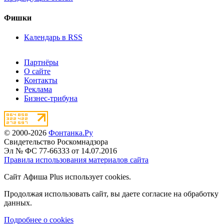
Фишки
Календарь в RSS
Партнёры
О сайте
Контакты
Реклама
Бизнес-трибуна
© 2000-2026
Фонтанка.Ру
Свидетельство Роскомнадзора
Эл № ФС 77-66333 от 14.07.2016
Правила использования материалов сайта
Сайт Афиша Plus использует cookies.
Продолжая использовать сайт, вы даете согласие на обработку
данных.
Подробнее о cookies