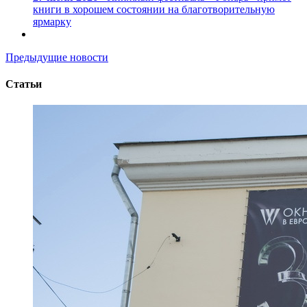
книги в хорошем состоянии на благотворительную
ярмарку
Предыдущие новости
Статьи