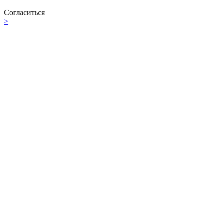
Согласиться
>