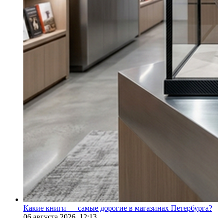
Какие книги — самые дорогие в магазинах Петербурга?
06 августа 2026,
12:13