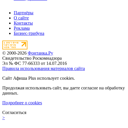
Партнёры
О сайте
Контакты
Реклама
Бизнес-трибуна
© 2000-2026
Фонтанка.Ру
Свидетельство Роскомнадзора
Эл № ФС 77-66333 от 14.07.2016
Правила использования материалов сайта
Сайт Афиша Plus использует cookies.
Продолжая использовать сайт, вы даете согласие на обработку
данных.
Подробнее о cookies
Согласиться
>