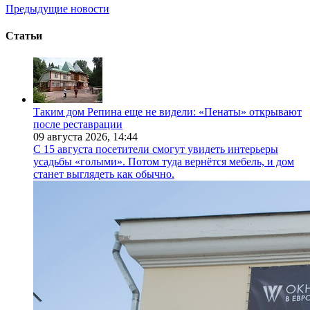
Предыдущие новости
Статьи
Таким дом Репина еще не видели: «Пенаты» открывают
после реставрации
09 августа 2026,
14:44
С 15 августа посетители смогут увидеть интерьеры
усадьбы «голыми». Потом туда вернётся мебель, и дом
станет выглядеть как обычно.