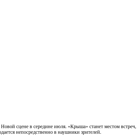
е Новой сцене в середине июля. «Крыша» станет местом встреч,
одается непосредственно в наушники зрителей.