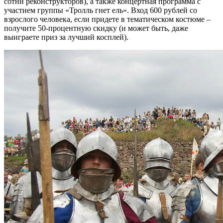
сотни реконструкторов), а также концертная программа с
участием группы «Тролль гнет ель». Вход 600 рублей со
взрослого человека, если придете в тематическом костюме –
получите 50-процентную скидку (и может быть, даже
выиграете приз за лучший косплей).