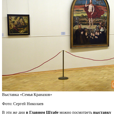
Выставка «Семья Кранахов»
Фото: Сергей Николаев
В эти же дни
в Главном Штабе
можно посмотреть
выставку