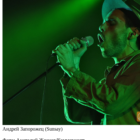
Андрей Запорожец (Sunsay)