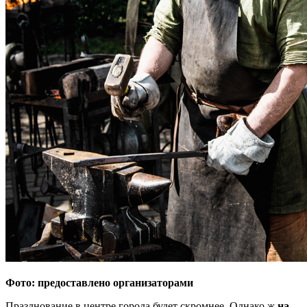
Фото: предоставлено организаторами
Празднование в центре города будет скромнее. Однако ж
на