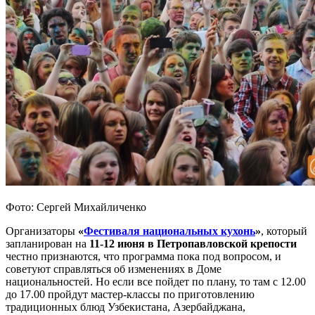
Фото: Сергей Михайличенко
Организаторы
«
Фестиваля национальных кухонь
»
, который
запланирован на
11-12 июня в Петропавловской крепости
честно признаются, что программа пока под вопросом, и
советуют справляться об изменениях в Доме
национальностей. Но если все пойдет по плану, то там с 12.00
до 17.00 пройдут мастер-классы по приготовлению
традиционных блюд Узбекистана, Азербайджана,