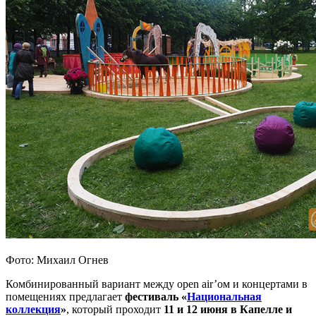
Фото: Михаил Огнев
Комбинированный вариант между open air’ом и концертами в
помещениях предлагает
фестиваль «
Национальная
коллекция
»
, который проходит
11 и 12 июня в Капелле и