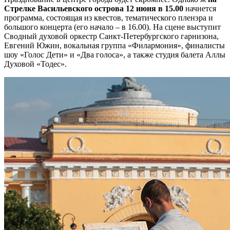
Стрелке Васильевского острова 12 июня в 15.00
начнется
программа, состоящая из квестов, тематического пленэра и
большого концерта (его начало – в 16.00). На сцене выступит
Сводный духовой оркестр Санкт-Петербургского гарнизона,
Евгений Южин, вокальная группа «Филармония», финалисты
шоу «Голос Дети» и «Два голоса», а также студия балета Аллы
Духовой «Тодес».