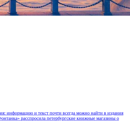
ния: информацию и текст почти всегда можно найти в издания
«Фонтанка» расспросила петербургские книжные магазины о