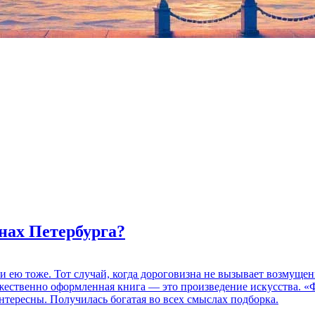
нах Петербурга?
 и ею тоже. Тот случай, когда дороговизна не вызывает возмуще
дожественно оформленная книга — это произведение искусства. 
нтересны. Получилась богатая во всех смыслах подборка.